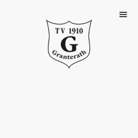
Impressum